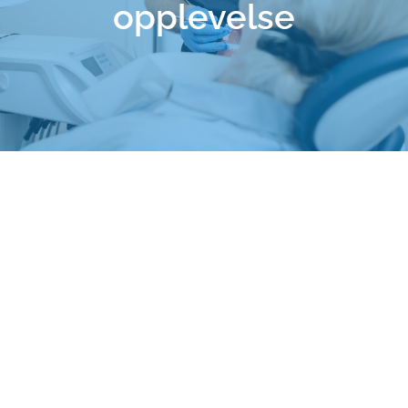
opplevelse