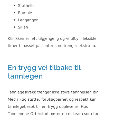
Stathelle
Bamble
Langangen
Siljan
Klinikken er lett tilgjengelig og vi tilbyr fleksible
timer tilpasset pasienter som trenger ekstra ro.
En trygg vei tilbake til
tannlegen
Tannlegeskrekk trenger ikke styre tannhelsen din.
Med riktig støtte, forutsigbarhet og respekt kan
tannlegebesøk bli en trygg opplevelse. Hos
Tannlegene Otterstad møter du et team som tar