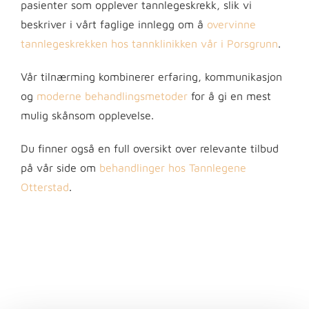
pasienter som opplever tannlegeskrekk, slik vi
beskriver i vårt faglige innlegg om å
overvinne
tannlegeskrekken hos tannklinikken vår i Porsgrunn
.
Vår tilnærming kombinerer erfaring, kommunikasjon
og
moderne behandlingsmetoder
for å gi en mest
mulig skånsom opplevelse.
Du finner også en full oversikt over relevante tilbud
på vår side om
behandlinger hos Tannlegene
Otterstad
.