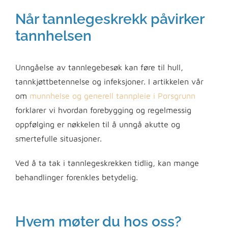
Når tannlegeskrekk påvirker
tannhelsen
Unngåelse av tannlegebesøk kan føre til hull,
tannkjøttbetennelse og infeksjoner. I artikkelen vår
om
munnhelse og generell tannpleie i Porsgrunn
forklarer vi hvordan forebygging og regelmessig
oppfølging er nøkkelen til å unngå akutte og
smertefulle situasjoner.
Ved å ta tak i tannlegeskrekken tidlig, kan mange
behandlinger forenkles betydelig.
Hvem møter du hos oss?