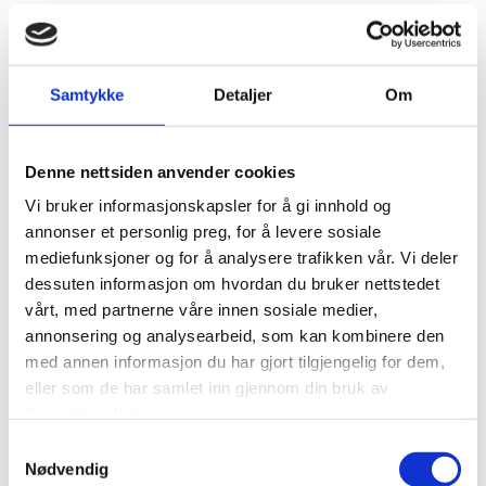
Samtykke
Detaljer
Om
Denne nettsiden anvender cookies
Vi bruker informasjonskapsler for å gi innhold og
annonser et personlig preg, for å levere sosiale
mediefunksjoner og for å analysere trafikken vår. Vi deler
dessuten informasjon om hvordan du bruker nettstedet
vårt, med partnerne våre innen sosiale medier,
annonsering og analysearbeid, som kan kombinere den
med annen informasjon du har gjort tilgjengelig for dem,
eller som de har samlet inn gjennom din bruk av
tjenestene deres.
Samtykkevalg
Nødvendig