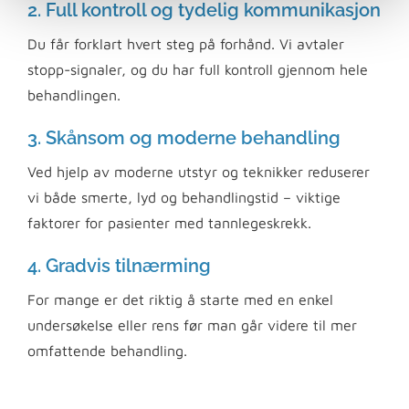
2. Full kontroll og tydelig kommunikasjon
Du får forklart hvert steg på forhånd. Vi avtaler
stopp-signaler, og du har full kontroll gjennom hele
behandlingen.
3. Skånsom og moderne behandling
Ved hjelp av moderne utstyr og teknikker reduserer
vi både smerte, lyd og behandlingstid – viktige
faktorer for pasienter med tannlegeskrekk.
4. Gradvis tilnærming
For mange er det riktig å starte med en enkel
undersøkelse eller rens før man går videre til mer
omfattende behandling.