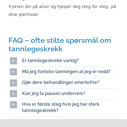
frykten din på alvor og hjelper deg steg for steg, på
dine premisser.
FAQ – ofte stilte spørsmål om
tannlegeskrekk
Er tannlegeskrekk vanlig?
Må jeg fortelle tannlegen at jeg er redd?
Gjør dere behandlinger smertefrie?
Kan jeg ta pauser underveis?
Hva er første steg hvis jeg har sterk
tannlegeskrekk?