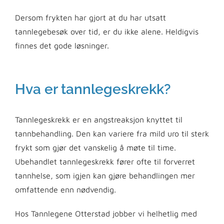
Dersom frykten har gjort at du har utsatt
tannlegebesøk over tid, er du ikke alene. Heldigvis
finnes det gode løsninger.
Hva er tannlegeskrekk?
Tannlegeskrekk er en angstreaksjon knyttet til
tannbehandling. Den kan variere fra mild uro til sterk
frykt som gjør det vanskelig å møte til time.
Ubehandlet tannlegeskrekk fører ofte til forverret
tannhelse, som igjen kan gjøre behandlingen mer
omfattende enn nødvendig.
Hos Tannlegene Otterstad jobber vi helhetlig med