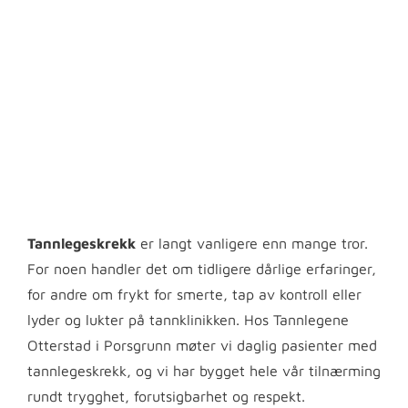
Tannlegeskrekk
er langt vanligere enn mange tror.
For noen handler det om tidligere dårlige erfaringer,
for andre om frykt for smerte, tap av kontroll eller
lyder og lukter på tannklinikken. Hos Tannlegene
Otterstad i Porsgrunn møter vi daglig pasienter med
tannlegeskrekk, og vi har bygget hele vår tilnærming
rundt trygghet, forutsigbarhet og respekt.