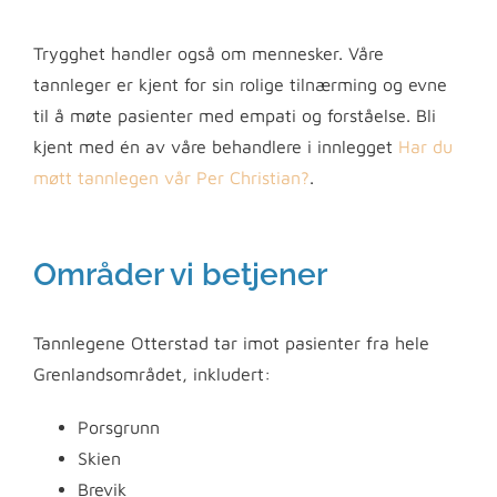
Trygghet handler også om mennesker. Våre
tannleger er kjent for sin rolige tilnærming og evne
til å møte pasienter med empati og forståelse. Bli
kjent med én av våre behandlere i innlegget
Har du
møtt tannlegen vår Per Christian?
.
Områder vi betjener
Tannlegene Otterstad tar imot pasienter fra hele
Grenlandsområdet, inkludert:
Porsgrunn
Skien
Brevik