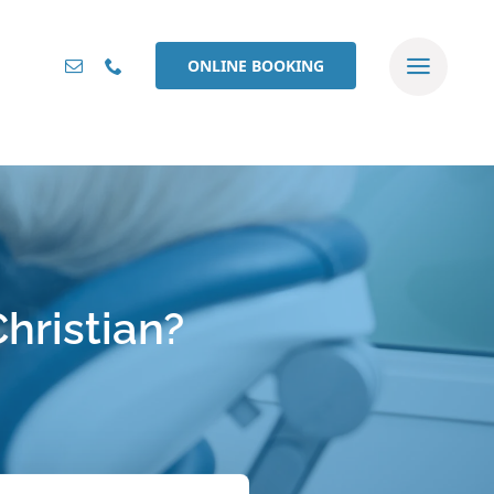
ONLINE BOOKING
hristian?