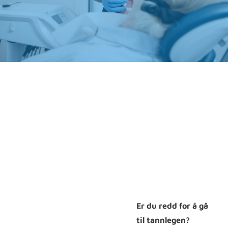
Er du redd for å gå
til tannlegen?