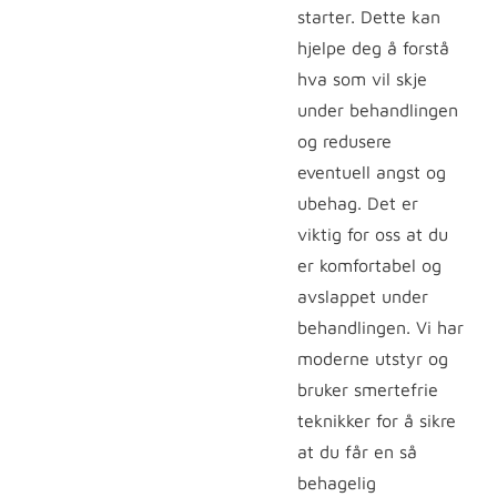
starter. Dette kan
hjelpe deg å forstå
hva som vil skje
under behandlingen
og redusere
eventuell angst og
ubehag. Det er
viktig for oss at du
er komfortabel og
avslappet under
behandlingen. Vi har
moderne utstyr og
bruker smertefrie
teknikker for å sikre
at du får en så
behagelig