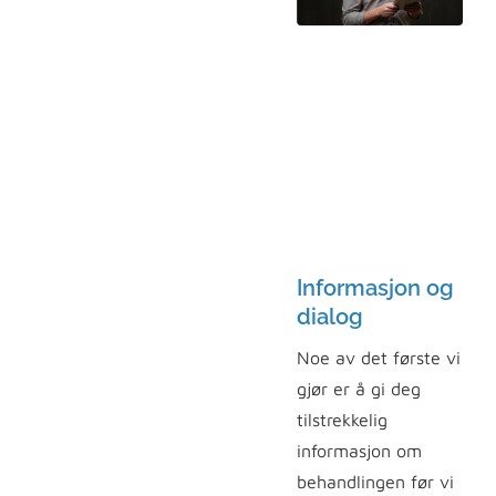
Informasjon og
dialog
Noe av det første vi
gjør er å gi deg
tilstrekkelig
informasjon om
behandlingen før vi