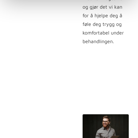
og gjør det vi kan
for å hjelpe deg å
føle deg trygg og
komfortabel under
behandlingen.