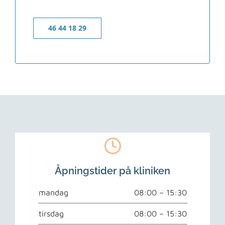
46 44 18 29
Åpningstider på kliniken
mandag
08:00 – 15:30
tirsdag
08:00 – 15:30