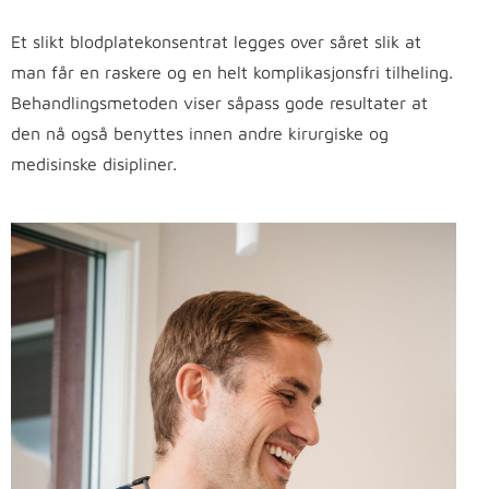
Et slikt blodplatekonsentrat legges over såret slik at
man får en raskere og en helt komplikasjonsfri tilheling.
Behandlingsmetoden viser såpass gode resultater at
den nå også benyttes innen andre kirurgiske og
medisinske disipliner.