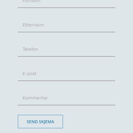
SEND SKJEMA