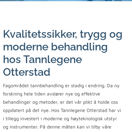
Kvalitetssikker, trygg og
moderne behandling
hos Tannlegene
Otterstad
Fagområdet tannbehandling er stadig i endring. Da ny
forskning hele tiden avslører nye og effektive
behandlinger og metoder, er det vår plikt å holde oss
oppdatert på det nye. Hos Tannlegene Otterstad har vi
i tillegg investert i moderne og høyteknologisk utstyr
og instrumenter. På denne måten kan vi tilby våre