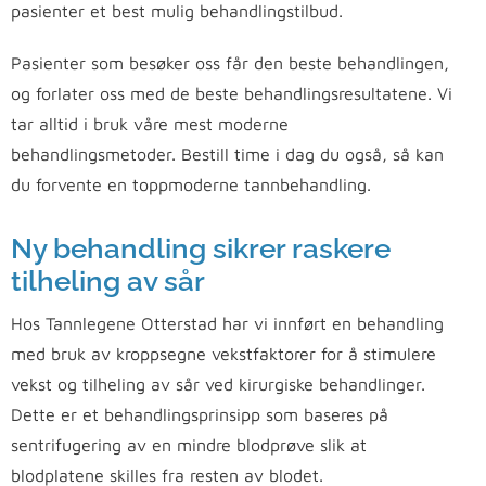
pasienter et best mulig behandlingstilbud.
Pasienter som besøker oss får den beste behandlingen,
og forlater oss med de beste behandlingsresultatene. Vi
tar alltid i bruk våre mest moderne
behandlingsmetoder. Bestill time i dag du også, så kan
du forvente en toppmoderne tannbehandling.
Ny behandling sikrer raskere
tilheling av sår
Hos Tannlegene Otterstad har vi innført en behandling
med bruk av kroppsegne vekstfaktorer for å stimulere
vekst og tilheling av sår ved kirurgiske behandlinger.
Dette er et behandlingsprinsipp som baseres på
sentrifugering av en mindre blodprøve slik at
blodplatene skilles fra resten av blodet.