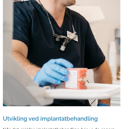
Utvikling ved implantatbehandling