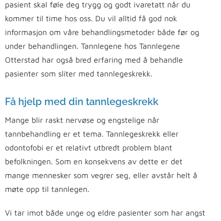
pasient skal føle deg trygg og godt ivaretatt når du
kommer til time hos oss. Du vil alltid få god nok
informasjon om våre behandlingsmetoder både før og
under behandlingen. Tannlegene hos Tannlegene
Otterstad har også bred erfaring med å behandle
pasienter som sliter med tannlegeskrekk.
Få hjelp med din tannlegeskrekk
Mange blir raskt nervøse og engstelige når
tannbehandling er et tema. Tannlegeskrekk eller
odontofobi er et relativt utbredt problem blant
befolkningen. Som en konsekvens av dette er det
mange mennesker som vegrer seg, eller avstår helt å
møte opp til tannlegen.
Vi tar imot både unge og eldre pasienter som har angst