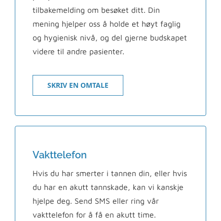
tilbakemelding om besøket ditt. Din
mening hjelper oss å holde et høyt faglig
og hygienisk nivå, og del gjerne budskapet
videre til andre pasienter.
SKRIV EN OMTALE
Vakttelefon
Hvis du har smerter i tannen din, eller hvis
du har en akutt tannskade, kan vi kanskje
hjelpe deg. Send SMS eller ring vår
vakttelefon for å få en akutt time.