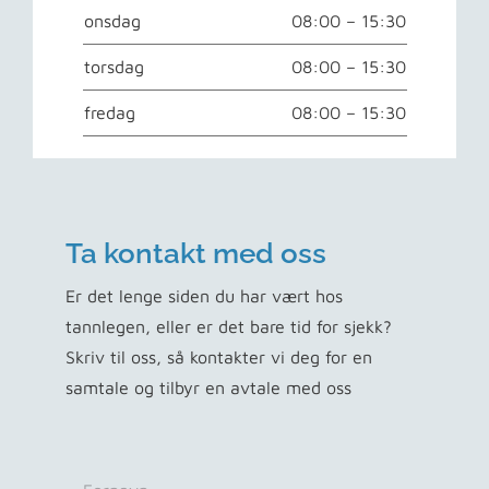
onsdag
08:00 – 15:30
torsdag
08:00 – 15:30
fredag
08:00 – 15:30
Ta kontakt med oss
Er det lenge siden du har vært hos
tannlegen, eller er det bare tid for sjekk?
Skriv til oss, så kontakter vi deg for en
samtale og tilbyr en avtale med oss