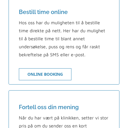
Bestill time online
Hos oss har du muligheten til å bestille
time direkte på nett. Her har du mulighet
til å bestille time til blant annet
undersøkelse, puss og rens og får raskt
bekreftelse på SMS eller e-post.
ONLINE BOOKING
Fortell oss din mening
Når du har vært på klinikken, setter vi stor
pris på om du sender oss en kort